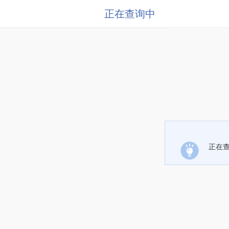
正在查询中
正在