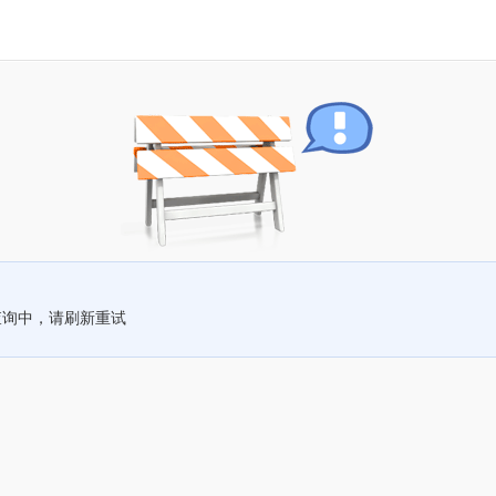
查询中，请刷新重试