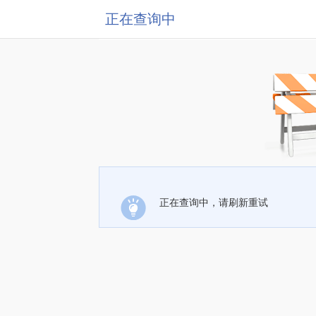
正在查询中
正在查询中，请刷新重试