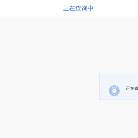
正在查询中
正在