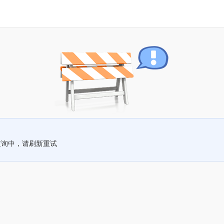
查询中，请刷新重试